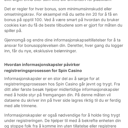
Det er regler for hver bonus, som minimumsinnskudd eller
omsetningskrav. For eksempel må du sette inn 20 for å få en
bonus på opptil 100. Ved å være smart på hvordan du bruker
cookies kan du få de beste tilbudene som er gjort for måten du
spiller på.
Gjennomgå og endre dine informasjonskapseltillatelser for å ta
ansvar for bonusopplevelsen din. Deretter, hver gang du logger
inn, får du nye, eksklusive belønninger.
Hvordan informasjonskapsler påvirker
registreringsprosessen for Spin Casino
Informasjonskapsler er en stor del av å sørge for at
registreringsprosessen hos Spin Casino går jevnt og trygt. Fra
ditt aller første besøk hjelper midlertidige informasjonskapsler
med å holde styr på fremgangen din. På denne måten vil
dataene du skriver inn på hver side lagres riktig til du er ferdig
med alle trinnene.
Informasjonskapsler er også nødvendige for å holde ting trygt
under registreringen. De hjelper til med å bekrefte enheten din
og stoppe folk fra å komme inn uten tillatelse eller registrere