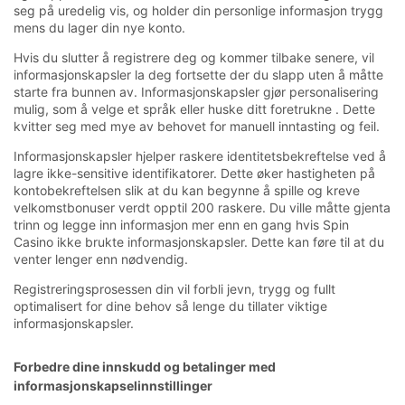
seg på uredelig vis, og holder din personlige informasjon trygg
mens du lager din nye konto.
Hvis du slutter å registrere deg og kommer tilbake senere, vil
informasjonskapsler la deg fortsette der du slapp uten å måtte
starte fra bunnen av. Informasjonskapsler gjør personalisering
mulig, som å velge et språk eller huske ditt foretrukne . Dette
kvitter seg med mye av behovet for manuell inntasting og feil.
Informasjonskapsler hjelper raskere identitetsbekreftelse ved å
lagre ikke-sensitive identifikatorer. Dette øker hastigheten på
kontobekreftelsen slik at du kan begynne å spille og kreve
velkomstbonuser verdt opptil 200 raskere. Du ville måtte gjenta
trinn og legge inn informasjon mer enn en gang hvis Spin
Casino ikke brukte informasjonskapsler. Dette kan føre til at du
venter lenger enn nødvendig.
Registreringsprosessen din vil forbli jevn, trygg og fullt
optimalisert for dine behov så lenge du tillater viktige
informasjonskapsler.
Forbedre dine innskudd og betalinger med
informasjonskapselinnstillinger