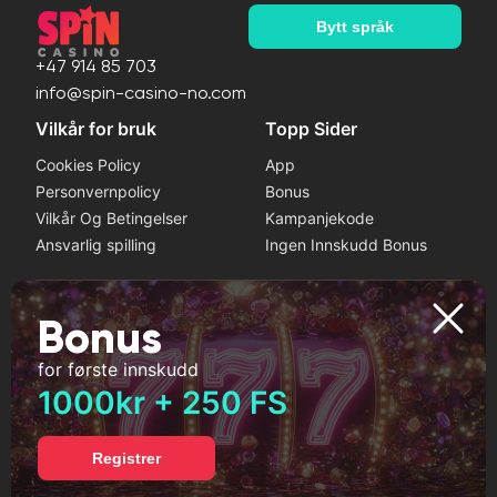
Bytt språk
+47 914 85 703
info@spin-casino-no.com
Vilkår for bruk
Topp Sider
Cookies Policy
App
Personvernpolicy
Bonus
Vilkår Og Betingelser
Kampanjekode
Ansvarlig spilling
Ingen Innskudd Bonus
Spill det trygt
Bonus
Hvis du merker symptomer på spilleavhengighet, søk hjelp
for første innskudd
fra en profesjonell. Denne nettsiden er beregnet for
brukere i alderen 18 år og eldre.
1000kr + 250 FS
Registrer