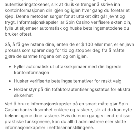
autentiseringstokener, slik at du ikke trenger å skrive inn
kontoinformasjonen din igjen og igjen hver gang du foretar et
kjøp. Denne metoden sørger for at uttaket ditt går jevnt og
trygt. Informasjonskapsler lar Spin Casino verifisere økten din,
fylle ut skjemaer automatisk og huske betalingsmetodene du
bruker oftest.
Så, å få gevinstene dine, enten de er $ 100 eller mer, er en jevn
prosess som sparer deg for tid og stopper deg fra å måtte
gjøre de samme tingene om og om igjen.
Fyller automatisk ut uttaksskjemaer med din lagrede
kontoinformasjon
Husker verifiserte betalingsalternativer for raskt valg
Holder styr på din tofaktorautentiseringsstatus for ekstra
sikkerhet
Ved å bruke informasjonskapsler på en smart måte gjør Spin
Casino bankvirksomhet enklere og raskere, slik at du kan nyte
belønningene dine raskere. Hvis du noen gang vil endre disse
praktiske funksjonene, kan du alltid administrere eller slette
informasjonskapsler i nettleserinnstillingene.