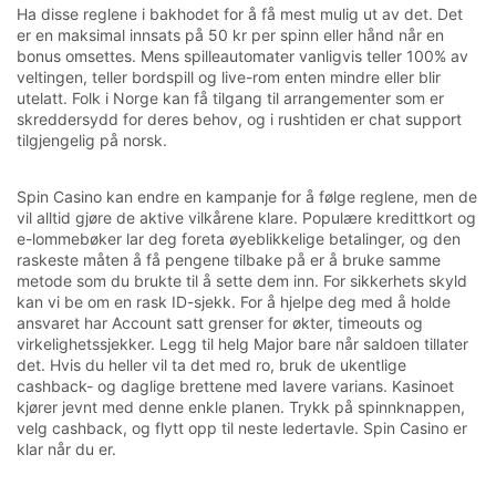
Ha disse reglene i bakhodet for å få mest mulig ut av det. Det
er en maksimal innsats på 50 kr per spinn eller hånd når en
bonus omsettes. Mens spilleautomater vanligvis teller 100% av
veltingen, teller bordspill og live-rom enten mindre eller blir
utelatt. Folk i Norge kan få tilgang til arrangementer som er
skreddersydd for deres behov, og i rushtiden er chat support
tilgjengelig på norsk.
Spin Casino kan endre en kampanje for å følge reglene, men de
vil alltid gjøre de aktive vilkårene klare. Populære kredittkort og
e-lommebøker lar deg foreta øyeblikkelige betalinger, og den
raskeste måten å få pengene tilbake på er å bruke samme
metode som du brukte til å sette dem inn. For sikkerhets skyld
kan vi be om en rask ID-sjekk. For å hjelpe deg med å holde
ansvaret har Account satt grenser for økter, timeouts og
virkelighetssjekker. Legg til helg Major bare når saldoen tillater
det. Hvis du heller vil ta det med ro, bruk de ukentlige
cashback- og daglige brettene med lavere varians. Kasinoet
kjører jevnt med denne enkle planen. Trykk på spinnknappen,
velg cashback, og flytt opp til neste ledertavle. Spin Casino er
klar når du er.