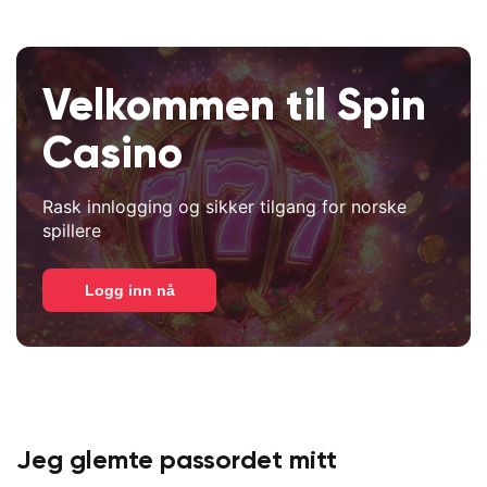
Velkommen til Spin
Casino
Rask innlogging og sikker tilgang for norske
spillere
Logg inn nå
Jeg glemte passordet mitt