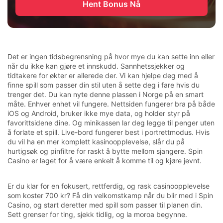
Hent Bonus Nå
Det er ingen tidsbegrensning på hvor mye du kan sette inn eller
når du ikke kan gjøre et innskudd. Sannhetssjekker og
tidtakere for økter er allerede der. Vi kan hjelpe deg med å
finne spill som passer din stil uten å sette deg i fare hvis du
trenger det. Du kan nyte denne plassen i Norge på en smart
måte. Enhver enhet vil fungere. Nettsiden fungerer bra på både
iOS og Android, bruker ikke mye data, og holder styr på
favorittsidene dine. Og minikassen lar deg legge til penger uten
å forlate et spill. Live-bord fungerer best i portrettmodus. Hvis
du vil ha en mer komplett kasinoopplevelse, slår du på
hurtigsøk og pinfiltre for raskt å bytte mellom sjangere. Spin
Casino er laget for å være enkelt å komme til og kjøre jevnt.
Er du klar for en fokusert, rettferdig, og rask casinoopplevelse
som koster 700 kr? Få din velkomstkamp når du blir med i Spin
Casino, og start deretter med spill som passer til planen din.
Sett grenser for ting, sjekk tidlig, og la moroa begynne.