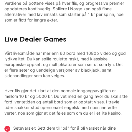
Verdiene på pottene vises på hver flis, og progressive premier
oppdateres kontinuerlig. Spillere i Norge kan også finne
alternativer med lav innsats som starter på 1 kr per spinn, noe
som er flott for lengre økter.
Live Dealer Games
Vårt liveområde har mer enn 60 bord med 1080p video og god
lydkvalitet. Du kan spille roulette raskt, med klassiske
europeiske oppsett og multiplikatorer som ser ut som lyn. Det
er flere seter og uendelige versjoner av blackjack, samt
sidehandlinger som kan velges.
Hver flis gjør det klart at den normale inngangsavgiften er
mellom 10 kr og 5000 kr. Du vet med en gang hvor du skal sitte
fordi ventetiden og antall bord som er opptatt vises. I travle
tider snakker studiopersonalet engelsk med noen innfødte
verter, noe som gjør at det føles som om du er i et lite kasino.
Setevarsler: Sett dem til "på" for å bli varslet når dine