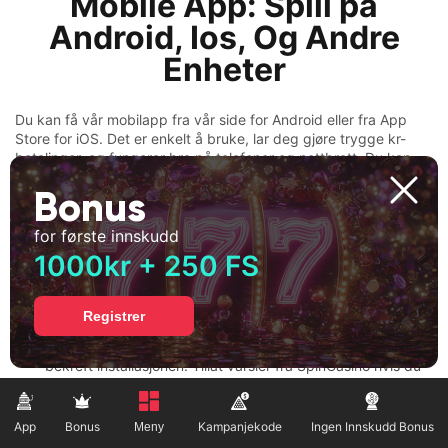
Mobile App: Spill på
Android, Ios, Og Andre
Enheter
Du kan få vår mobilapp fra vår side for Android eller fra App
Store for iOS. Det er enkelt å bruke, lar deg gjøre trygge kr-
betalinger, og fungerer bra på telefoner og nettbrett. Du kan
spille live bord, vinne jackpotter, og umiddelbart finne dine
Bonus
favorittspill i appen, akkurat som i et ekte kasino.
for første innskudd
Rask installasjon og første trinn
1000kr + 250 FS
Android: Få APK fra nettstedet vårt og sørg for at
Registrer
installasjoner fra pålitelige kilder er slått på i Innstillinger.
Gå til nettstedet vårt, klikk "Last ned", åpne APK-filen og
bekreft installasjonen. Tillat varsler fra SpinCasino hvis du
vil bli fortalt om nye spill og avtaler.
IOS: På en iPhone eller iPad, se etter SpinCasino i
appbutikken og trykk på "Få." Du kan begynne å spille
App
Bonus
Kampanjekode
Ingen Innskudd Bonus
Meny
etter at du har logget på og angi en PIN-kode eller