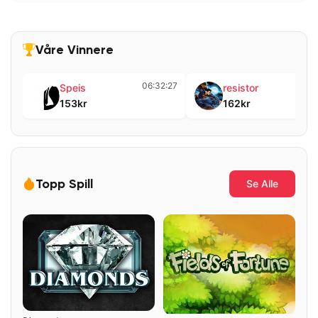
Live Dealer Games
Bonus: Gratisspinn, Cashback og turneringer
Våre Vinnere
Premier som virkelig betyr noe
Hvordan Bruke Og Få Promo Koder På Plattformen
06:32:27
06
Speis
resistor
Vår
153kr
162kr
Hvor å finne kupongkoder
Hvordan bruke Promo-koder
Viktige regler og nyttige tall
Spincasino's Spin Casino Mobile App: Spill på
Topp Spill
Se Alle
Android, Ios, Og Andre Enheter
Rask installasjon og første trinn
Vip-program
Ulike Nivåer Av Vip Medlemskap Og Belønninger
Har du et spørsmål eller trenger hjelp?
Trygge betalinger og spillerbeskyttelse på Spin
Casino