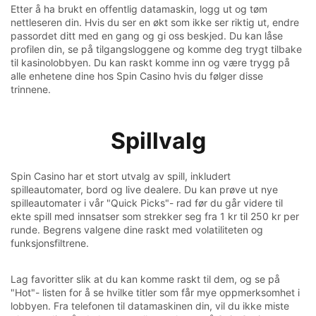
Etter å ha brukt en offentlig datamaskin, logg ut og tøm
nettleseren din. Hvis du ser en økt som ikke ser riktig ut, endre
passordet ditt med en gang og gi oss beskjed. Du kan låse
profilen din, se på tilgangsloggene og komme deg trygt tilbake
til kasinolobbyen. Du kan raskt komme inn og være trygg på
alle enhetene dine hos Spin Casino hvis du følger disse
trinnene.
Spillvalg
Spin Casino har et stort utvalg av spill, inkludert
spilleautomater, bord og live dealere. Du kan prøve ut nye
spilleautomater i vår "Quick Picks"- rad før du går videre til
ekte spill med innsatser som strekker seg fra 1 kr til 250 kr per
runde. Begrens valgene dine raskt med volatiliteten og
funksjonsfiltrene.
Lag favoritter slik at du kan komme raskt til dem, og se på
"Hot"- listen for å se hvilke titler som får mye oppmerksomhet i
lobbyen. Fra telefonen til datamaskinen din, vil du ikke miste