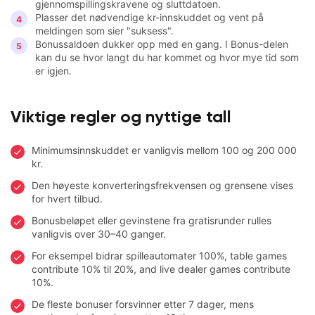
gjennomspillingskravene og sluttdatoen.
Plasser det nødvendige kr-innskuddet og vent på
meldingen som sier "suksess".
Bonussaldoen dukker opp med en gang. I Bonus-delen
kan du se hvor langt du har kommet og hvor mye tid som
er igjen.
Viktige regler og nyttige tall
Minimumsinnskuddet er vanligvis mellom 100 og 200 000
kr.
Den høyeste konverteringsfrekvensen og grensene vises
for hvert tilbud.
Bonusbeløpet eller gevinstene fra gratisrunder rulles
vanligvis over 30–40 ganger.
For eksempel bidrar spilleautomater 100%, table games
contribute 10% til 20%, and live dealer games contribute
10%.
De fleste bonuser forsvinner etter 7 dager, mens