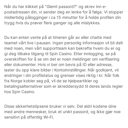
Når du har klikket på "Glemt passord?" og skrev inn e-
postadressen din, vi sender deg en lenke for å følge. Vi stopper
midlertidig pålogginger i ca 15 minutter for å holde profilen din
trygg hvis du prøver flere ganger og alle mislykkes.
Du kan enten vente på at timeren går av eller chatte med
teamet vårt live i pausen. Ingen personlig informasjon vil bli delt
med noen, men vårt supportteam kan bekrefte hvem du er og
gi deg tilbake tilgang til Spin Casino. Etter innlogging, se på
overskriften for å se om det er noen meldinger om verifisering
eller dokumenter. Hvis vi ber om bevis på ID eller adresse,
laster du opp klare bilder i Kontoinnstillinger. Når godkjent, vil
endringer i din profilstatus og grenser vises riktig i kr. Når folk
fra Norge kobler seg på, vil de se hjelpeartikler og
betalingsalternativer som er skreddersydd til deres lands regler
hos Spin Casino.
Disse sikkerhetstipsene bruker vi selv. Del aldri kodene dine
med andre mennesker, bruk et unikt passord, og ikke gjør noe
sensitivt på offentlig Wi-Fi.