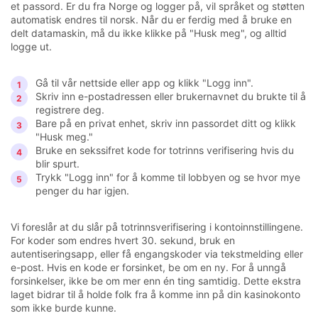
et passord. Er du fra Norge og logger på, vil språket og støtten
automatisk endres til norsk. Når du er ferdig med å bruke en
delt datamaskin, må du ikke klikke på "Husk meg", og alltid
logge ut.
Gå til vår nettside eller app og klikk "Logg inn".
Skriv inn e-postadressen eller brukernavnet du brukte til å
registrere deg.
Bare på en privat enhet, skriv inn passordet ditt og klikk
"Husk meg."
Bruke en sekssifret kode for totrinns verifisering hvis du
blir spurt.
Trykk "Logg inn" for å komme til lobbyen og se hvor mye
penger du har igjen.
Vi foreslår at du slår på totrinnsverifisering i kontoinnstillingene.
For koder som endres hvert 30. sekund, bruk en
autentiseringsapp, eller få engangskoder via tekstmelding eller
e-post. Hvis en kode er forsinket, be om en ny. For å unngå
forsinkelser, ikke be om mer enn én ting samtidig. Dette ekstra
laget bidrar til å holde folk fra å komme inn på din kasinokonto
som ikke burde kunne.