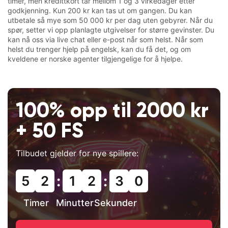
timer, men kredittkort tar mellom 1 og 3 virkedager etter
godkjenning. Kun 200 kr kan tas ut om gangen. Du kan
utbetale så mye som 50 000 kr per dag uten gebyrer. Når du
spør, setter vi opp planlagte utgivelser for større gevinster. Du
kan nå oss via live chat eller e-post når som helst. Når som
helst du trenger hjelp på engelsk, kan du få det, og om
kveldene er norske agenter tilgjengelige for å hjelpe.
100% opp til 2000 kr
+ 50 FS
Tilbudet gjelder for nye spillere:
:
:
5
2
1
2
2
8
Timer
Minutter
Sekunder