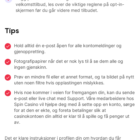
velkomsttilbud, les over de viktige reglene på opt-in-
skjermen før du går videre med tilbudet.
Tips
Hold alltid én e-post åpen for alle kontomeldinger og
gjenoppretting.
Fotografipapirer når det er nok lys til å se dem alle og
ingen gjenskinn.
Prøv en mindre fil eller et annet format, og ta bildet på nytt
uten noen filtre hvis opplastingen mislykkes.
Hvis noe kommer i veien for fremgangen din, kan du sende
e-post eller live chat med Support. Våre medarbeidere hos
Spin Casino vil hjelpe deg med å sette opp en konto, sørge
for at den er ekte, og foreta betalinger slik at
casinokontoen din alltid er klar til å spille og få penger ut
av.
Det er klare instruksjoner i profilen din om hvordan du får