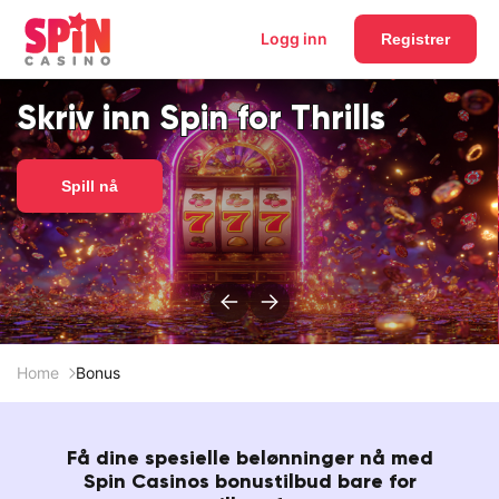
Logg inn
Registrer
Skriv inn Spin for Thrills
Spill nå
Home
Bonus
Få dine spesielle belønninger nå med
Spin Casinos bonustilbud bare for