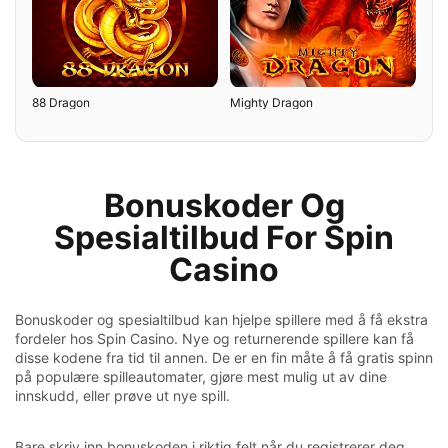
88 Dragon
Mighty Dragon
Bonuskoder Og
Spesialtilbud For Spin
Casino
Bonuskoder og spesialtilbud kan hjelpe spillere med å få ekstra
fordeler hos Spin Casino. Nye og returnerende spillere kan få
disse kodene fra tid til annen. De er en fin måte å få gratis spinn
på populære spilleautomater, gjøre mest mulig ut av dine
innskudd, eller prøve ut nye spill.
Bare skriv inn bonuskoden i riktig felt når du registrerer deg