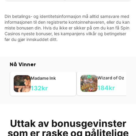
Din betalings- og identitetsinformasjon må alltid samsvare med
informasjonen til den registrerte kontoinnehaveren, eller du kan
miste bonusen din. Hvis du ikke er sikker på om du kan få Spin
Casinos nyeste bonuser, les kampanjens vilkår og betingelser
før du gjør innskuddet ditt.
Nå Vinner
Madame Ink
Wizard of Oz
132kr
184kr
Uttak av bonusgevinster
som er raske og pålitelige