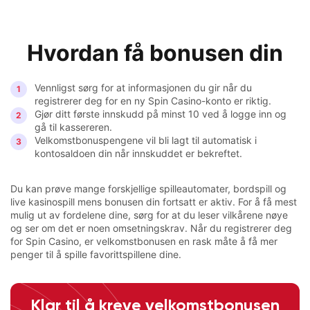
Hvordan få bonusen din
Vennligst sørg for at informasjonen du gir når du
registrerer deg for en ny Spin Casino-konto er riktig.
Gjør ditt første innskudd på minst 10 ved å logge inn og
gå til kassereren.
Velkomstbonuspengene vil bli lagt til automatisk i
kontosaldoen din når innskuddet er bekreftet.
Du kan prøve mange forskjellige spilleautomater, bordspill og
live kasinospill mens bonusen din fortsatt er aktiv. For å få mest
mulig ut av fordelene dine, sørg for at du leser vilkårene nøye
og ser om det er noen omsetningskrav. Når du registrerer deg
for Spin Casino, er velkomstbonusen en rask måte å få mer
penger til å spille favorittspillene dine.
Klar til å kreve velkomstbonusen