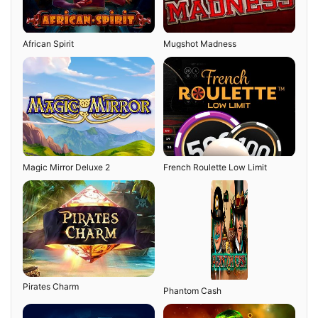
African Spirit
Mugshot Madness
Magic Mirror Deluxe 2
French Roulette Low Limit
Pirates Charm
40 Flaming Lines