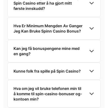
Spin Casino etter å ha gjort mitt
første innskudd?
Hva Er Minimum Mengden Av Ganger
Jeg Kan Bruke Spinn Casino Bonus?
Kan jeg få bonuspengene mine med
en gang?
Kunne folk fra spille på Spin Casino?
Hva om jeg vil bruke telefonen min til
å komme til spin-casino-bonuser og-
kontoen min?