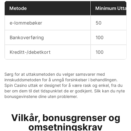
Metode
Minimum Uttak
e-lommebøker
50
Bankoverføring
100
Kreditt-/debetkort
100
Sørg for at uttaksmetoden du velger samsvarer med
innskuddsmetoden for å unngå forsinkelser i behandlingen.
Spin Casino uttak er designet for å være rask og enkel, fra du
ber om dem til det tidspunktet de er godkjent. Slik kan du nyte
bonusgevinstene dine uten problemer.
Vilkår, bonusgrenser og
omsetningskrav