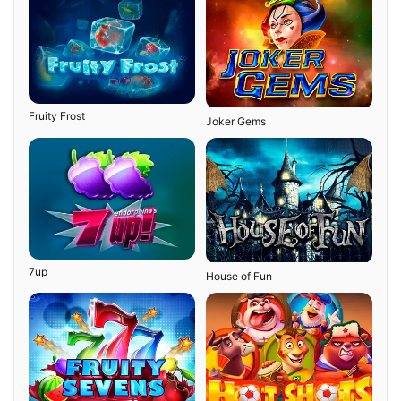
Fruity Frost
Joker Gems
7up
House of Fun