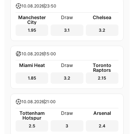
10.08.2026
23:50
Manchester
Draw
Chelsea
City
1.95
3.1
3.2
10.08.2026
15:00
Miami Heat
Draw
Toronto
Raptors
1.85
3.2
2.15
10.08.2026
21:00
Tottenham
Draw
Arsenal
Hotspur
2.5
3
2.4