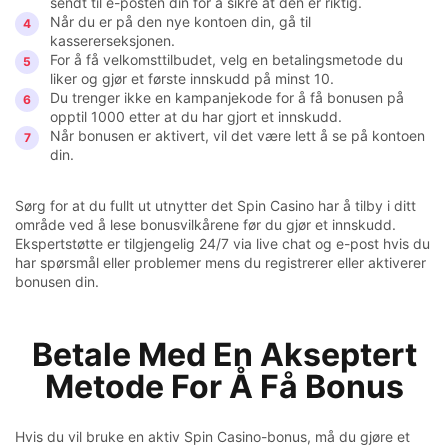
sendt til e-posten din for å sikre at den er riktig.
Når du er på den nye kontoen din, gå til
kassererseksjonen.
For å få velkomsttilbudet, velg en betalingsmetode du
liker og gjør et første innskudd på minst 10.
Du trenger ikke en kampanjekode for å få bonusen på
opptil 1000 etter at du har gjort et innskudd.
Når bonusen er aktivert, vil det være lett å se på kontoen
din.
Sørg for at du fullt ut utnytter det Spin Casino har å tilby i ditt
område ved å lese bonusvilkårene før du gjør et innskudd.
Ekspertstøtte er tilgjengelig 24/7 via live chat og e-post hvis du
har spørsmål eller problemer mens du registrerer eller aktiverer
bonusen din.
Betale Med En Akseptert
Metode For Å Få Bonus
Hvis du vil bruke en aktiv Spin Casino-bonus, må du gjøre et