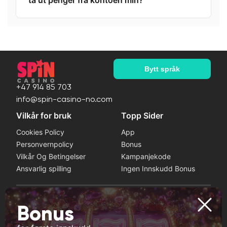
ta ut penger fra kontoen min?
Bytt språk
+47 914 85 703
info@spin-casino-no.com
Vilkår for bruk
Topp Sider
Cookies Policy
App
Personvernpolicy
Bonus
Vilkår Og Betingelser
Kampanjekode
Ansvarlig spilling
Ingen Innskudd Bonus
Spill det trygt
Bonus
Hvis du merker symptomer på spilleavhengighet, søk hjelp
fra en profesjonell. Denne nettsiden er beregnet for