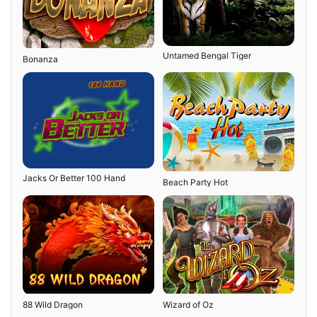
Untamed Bengal Tiger
Bonanza
Jacks Or Better 100 Hand
Beach Party Hot
88 Wild Dragon
Wizard of Oz