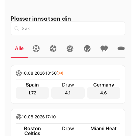
Plasser innsatsen din
Alle
10.08.2026
10:50
Spain
Draw
Germany
1.72
4.1
4.6
10.08.2026
17:10
Boston
Draw
Miami Heat
Celtics