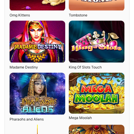
Omg Kittens
Tombstone
Madame Destiny
King Of Slots Touch
Mega Moolah
Pharaohs and Aliens