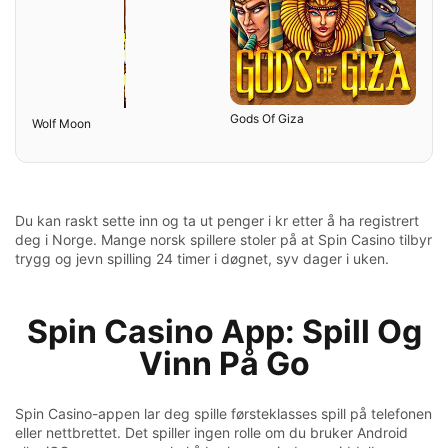
Gods Of Giza
Fruitastic
Du kan raskt sette inn og ta ut penger i kr etter å ha registrert
deg i Norge. Mange norsk spillere stoler på at Spin Casino tilbyr
trygg og jevn spilling 24 timer i døgnet, syv dager i uken.
Spin Casino App: Spill Og
Vinn På Go
Spin Casino-appen lar deg spille førsteklasses spill på telefonen
eller nettbrettet. Det spiller ingen rolle om du bruker Android