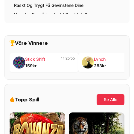
Raskt Og Trygt Få Gevinstene Dine
Hvordan Forstå Innskudd Og Uttak Grenser
Oversikt over Spin Casino-appen
Spin Casino Apps beste funksjoner
Plasser innsatsen din
Våre Vinnere
11:25:55
11
Stick Shift
Lynch
159kr
283kr
Topp Spill
Se Alle