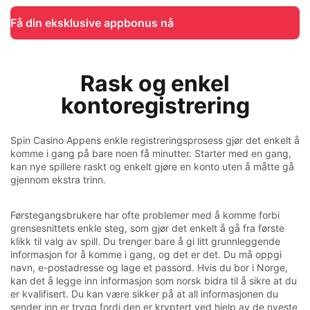
Få din eksklusive appbonus nå
Rask og enkel
kontoregistrering
Spin Casino Appens enkle registreringsprosess gjør det enkelt å
komme i gang på bare noen få minutter. Starter med en gang,
kan nye spillere raskt og enkelt gjøre en konto uten å måtte gå
gjennom ekstra trinn.
Førstegangsbrukere har ofte problemer med å komme forbi
grensesnittets enkle steg, som gjør det enkelt å gå fra første
klikk til valg av spill. Du trenger bare å gi litt grunnleggende
informasjon for å komme i gang, og det er det. Du må oppgi
navn, e-postadresse og lage et passord. Hvis du bor i Norge,
kan det å legge inn informasjon som norsk bidra til å sikre at du
er kvalifisert. Du kan være sikker på at all informasjonen du
sender inn er trygg fordi den er kryptert ved hjelp av de nyeste