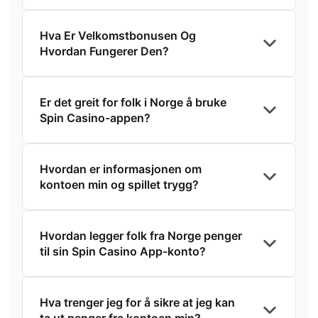
Hva Er Velkomstbonusen Og
Hvordan Fungerer Den?
Er det greit for folk i Norge å bruke
Spin Casino-appen?
Hvordan er informasjonen om
kontoen min og spillet trygg?
Hvordan legger folk fra Norge penger
til sin Spin Casino App-konto?
Hva trenger jeg for å sikre at jeg kan